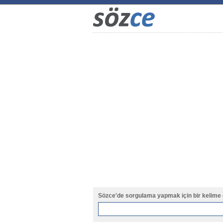
Sözce'de sorgulama yapmak için bir kelime 