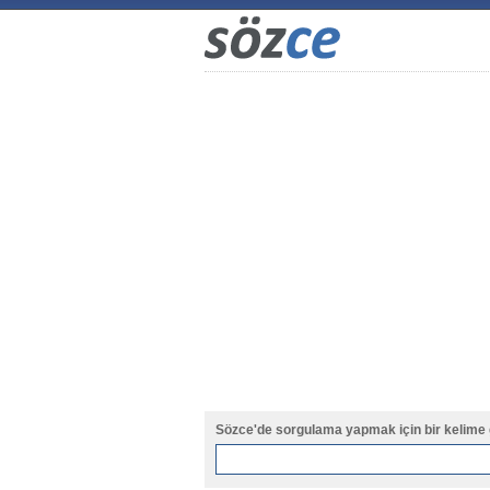
Sözce'de sorgulama yapmak için bir kelime 