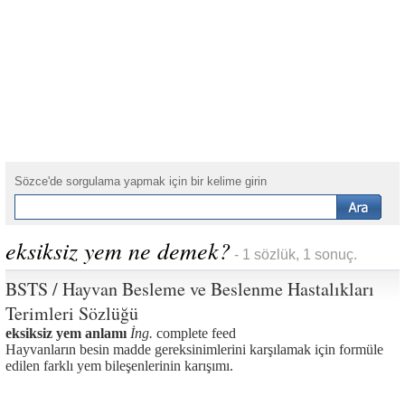
Sözce'de sorgulama yapmak için bir kelime girin
eksiksiz yem ne demek?
- 1 sözlük, 1 sonuç.
BSTS / Hayvan Besleme ve Beslenme Hastalıkları
Terimleri Sözlüğü
eksiksiz yem anlamı
İng.
complete feed
Hayvanların besin madde gereksinimlerini karşılamak için formüle
edilen farklı yem bileşenlerinin karışımı.