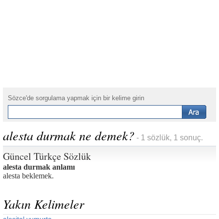
Sözce'de sorgulama yapmak için bir kelime girin
alesta durmak ne demek?
- 1 sözlük, 1 sonuç.
Güncel Türkçe Sözlük
alesta durmak anlamı
alesta beklemek.
Yakın Kelimeler