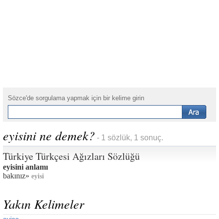
Sözce'de sorgulama yapmak için bir kelime girin
eyisini ne demek?
- 1 sözlük, 1 sonuç.
Türkiye Türkçesi Ağızları Sözlüğü
eyisini anlamı
bakınız»
eyisi
Yakın Kelimeler