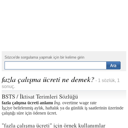
Sözce'de sorgulama yapmak için bir kelime girin
fazla çalışma ücreti ne demek?
- 1 sözlük, 1
sonuç.
BSTS / İktisat Terimleri Sözlüğü
fazla çalışma ücreti anlamı
İng.
overtime wage rate
İşçiye belirlenmiş aylık, haftalık ya da günlük iş saatlerinin üzerinde
çalıştığı süre için ödenen ücret.
"fazla çalışma ücreti" için örnek kullanımlar