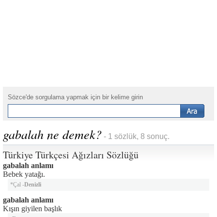
Sözce'de sorgulama yapmak için bir kelime girin
gabalah ne demek?
- 1 sözlük, 8 sonuç.
Türkiye Türkçesi Ağızları Sözlüğü
gabalah anlamı
Bebek yatağı.
*Çal -
Denizli
gabalah anlamı
Kışın giyilen başlık