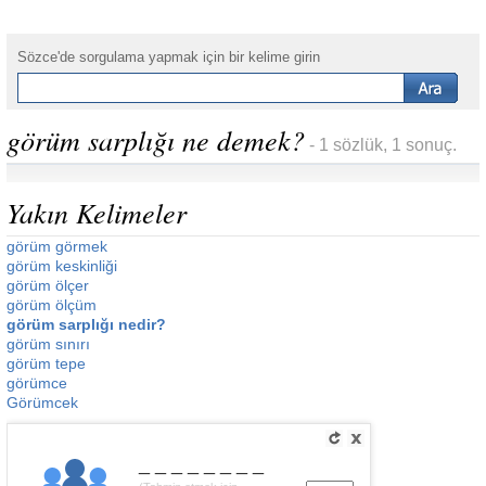
Sözce'de sorgulama yapmak için bir kelime girin
görüm sarplığı ne demek?
- 1 sözlük, 1 sonuç.
Yakın Kelimeler
görüm görmek
görüm keskinliği
görüm ölçer
görüm ölçüm
görüm sarplığı nedir?
görüm sınırı
görüm tepe
görümce
Görümcek
________