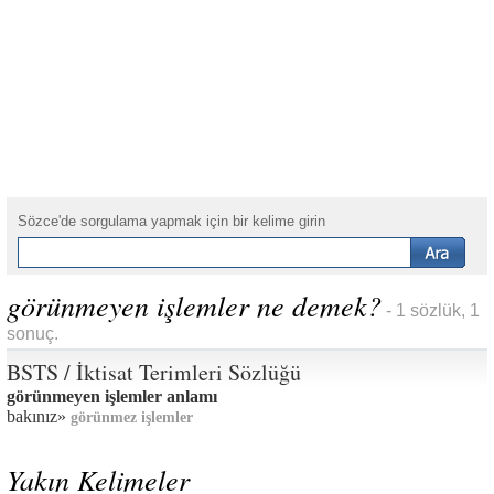
Sözce'de sorgulama yapmak için bir kelime girin
görünmeyen işlemler ne demek?
- 1 sözlük, 1
sonuç.
BSTS / İktisat Terimleri Sözlüğü
görünmeyen işlemler anlamı
bakınız»
görünmez işlemler
Yakın Kelimeler