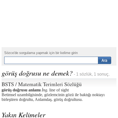
Sözce'de sorgulama yapmak için bir kelime girin
görüş doğrusu ne demek?
- 1 sözlük, 1 sonuç.
BSTS / Matematik Terimleri Sözlüğü
görüş doğrusu anlamı
İng.
line of sight
Betimsel uzambilgisinde, gözlemcinin gözü ile baktığı noktayı
birleştiren doğrultu, Anlamdaş. görüş doğrultusu.
Yakın Kelimeler