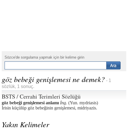
Sözce'de sorgulama yapmak için bir kelime girin
göz bebeği genişlemesi ne demek?
- 1
sözlük, 1 sonuç.
BSTS / Cerrahi Terimleri Sözlüğü
göz bebeği genişlemesi anlamı
İng.
(Yun. mydriasis)
İrisin küçülüp göz bebeğinin genişlemesi, midriyazis.
Yakın Kelimeler