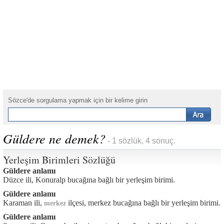
Sözce'de sorgulama yapmak için bir kelime girin
Güldere ne demek?
- 1 sözlük, 4 sonuç.
Yerleşim Birimleri Sözlüğü
Güldere anlamı
Düzce ili, Konuralp bucağına bağlı bir yerleşim birimi.
Güldere anlamı
Karaman ili,
ilçesi, merkez bucağına bağlı bir yerleşim birimi.
merkez
Güldere anlamı