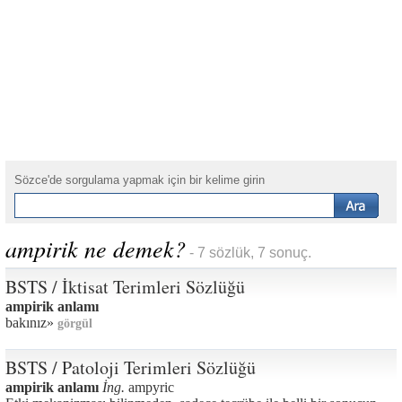
Sözce'de sorgulama yapmak için bir kelime girin
ampirik ne demek?
- 7 sözlük, 7 sonuç.
BSTS / İktisat Terimleri Sözlüğü
ampirik anlamı
bakınız»
görgül
BSTS / Patoloji Terimleri Sözlüğü
ampirik anlamı
İng.
ampyric