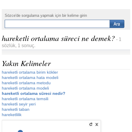
Sözce'de sorgulama yapmak için bir kelime girin
hareketli ortalama süreci ne demek?
- 1
sözlük, 1 sonuç.
Yakın Kelimeler
hareketli ortalama birim kökler
hareketli ortalama hata modeli
hareketli ortalama metodu
hareketli ortalama modeli
hareketli ortalama süreci nedir?
hareketli ortalama temsili
hareketli seyir yeri
hareketli taban
hareketlilik
__________