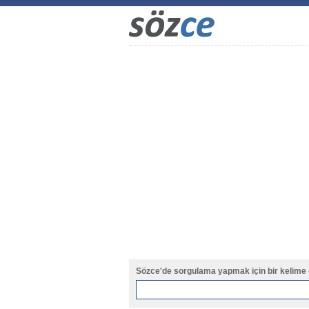
Sözce'de sorgulama yapmak için bir kelime 