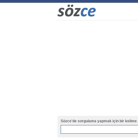
Sözce'de sorgulama yapmak için bir kelime 