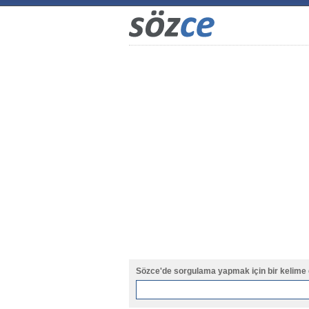
Sözce'de sorgulama yapmak için bir kelime 