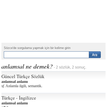
Sözce'de sorgulama yapmak için bir kelime girin
anlamsal ne demek?
- 2 sözlük, 2 sonuç.
Güncel Türkçe Sözlük
anlamsal anlamı
sf.
Anlamla ilgili, semantik.
Türkçe - İngilizce
anlamsal anlamı