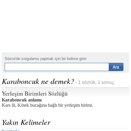
Sözce'de sorgulama yapmak için bir kelime girin
Karaboncuk ne demek?
- 1 sözlük, 1 sonuç.
Yerleşim Birimleri Sözlüğü
Karaboncuk anlamı
Kars ili, Kötek bucağına bağlı bir yerleşim birimi.
Yakın Kelimeler