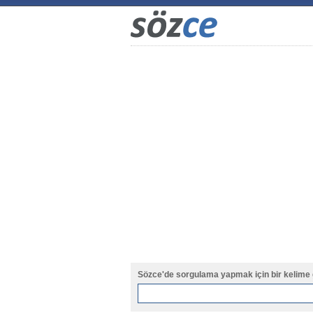
Sözce'de sorgulama yapmak için bir kelime 