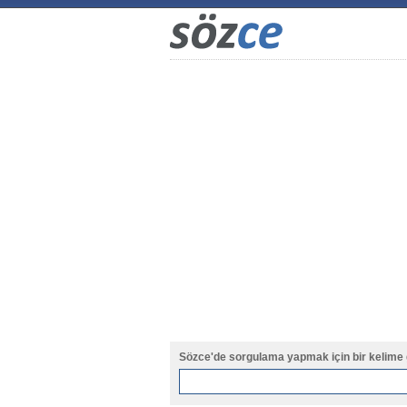
Sözce'de sorgulama yapmak için bir kelime 