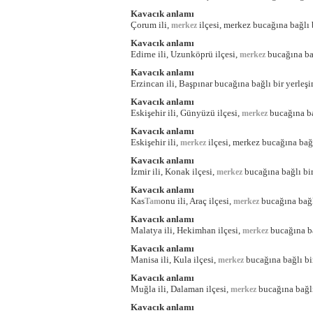
Kavacık anlamı
Çorum ili,
ilçesi, merkez bucağına bağlı b
merkez
Kavacık anlamı
Edirne ili, Uzunköprü ilçesi,
bucağına bağ
merkez
Kavacık anlamı
Erzincan ili, Başpınar bucağına bağlı bir yerleşi
Kavacık anlamı
Eskişehir ili, Günyüzü ilçesi,
bucağına ba
merkez
Kavacık anlamı
Eskişehir ili,
ilçesi, merkez bucağına bağl
merkez
Kavacık anlamı
İzmir ili, Konak ilçesi,
bucağına bağlı bir
merkez
Kavacık anlamı
Kas
onu ili, Araç ilçesi,
bucağına bağlı
Tam
merkez
Kavacık anlamı
Malatya ili, Hekimhan ilçesi,
bucağına ba
merkez
Kavacık anlamı
Manisa ili, Kula ilçesi,
bucağına bağlı bir
merkez
Kavacık anlamı
Muğla ili, Dalaman ilçesi,
bucağına bağlı
merkez
Kavacık anlamı