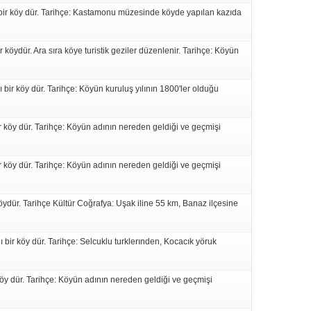
ı bir köy dür. Tarihçe: Kastamonu müzesinde köyde yapılan kazıda
ir köydür. Ara sıra köye turistik geziler düzenlenir. Tarihçe: Köyün
 bir köy dür. Tarihçe: Köyün kuruluş yılının 1800'ler olduğu
ir köy dür. Tarihçe: Köyün adının nereden geldiği ve geçmişi
bir köy dür. Tarihçe: Köyün adının nereden geldiği ve geçmişi
 köydür. Tarihçe Kültür Coğrafya: Uşak iline 55 km, Banaz ilçesine
ı bir köy dür. Tarihçe: Selcuklu turklerınden, Kocacık yöruk
r köy dür. Tarihçe: Köyün adının nereden geldiği ve geçmişi