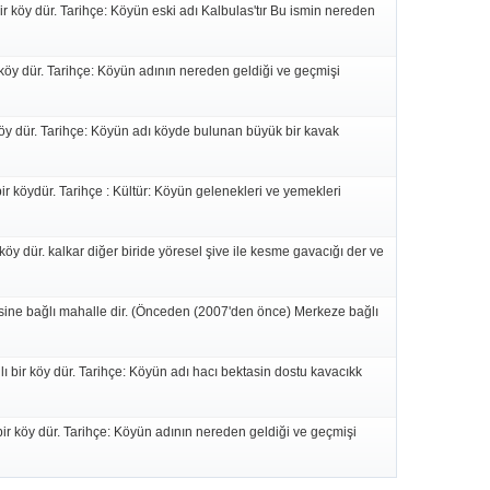
bir köy dür. Tarihçe: Köyün eski adı Kalbulas'tır Bu ismin nereden
r köy dür. Tarihçe: Köyün adının nereden geldiği ve geçmişi
ir köy dür. Tarihçe: Köyün adı köyde bulunan büyük bir kavak
bir köydür. Tarihçe : Kültür: Köyün gelenekleri ve yemekleri
r köy dür. kalkar diğer biride yöresel şive ile kesme gavacığı der ve
çesine bağlı mahalle dir. (Önceden (2007'den önce) Merkeze bağlı
lı bir köy dür. Tarihçe: Köyün adı hacı bektasin dostu kavacıkk
bir köy dür. Tarihçe: Köyün adının nereden geldiği ve geçmişi