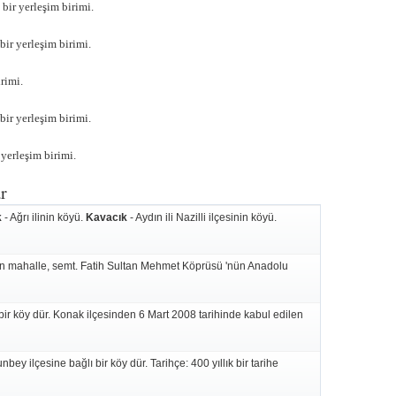
bir yerleşim birimi.
ir yerleşim birimi.
rimi.
ir yerleşim birimi.
yerleşim birimi.
r
k
- Ağrı ilinin köyü.
Kavacık
- Aydın ili Nazilli ilçesinin köyü.
nan mahalle, semt. Fatih Sultan Mehmet Köprüsü 'nün Anadolu
ı bir köy dür. Konak ilçesinden 6 Mart 2008 tarihinde kabul edilen
bey ilçesine bağlı bir köy dür. Tarihçe: 400 yıllık bir tarihe