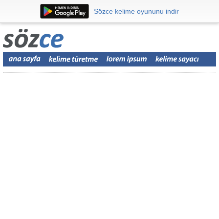
Sözce kelime oyununu indir
Sözce kelime oyununu indir