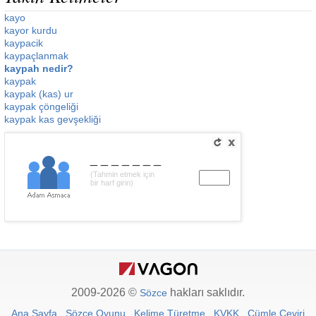
kayo
kayor kurdu
kaypacik
kaypaçlanmak
kaypah nedir?
kaypak
kaypak (kas) ur
kaypak çöngeliği
kaypak kas gevşekliği
_______
(Tahmin etmek için
bir harf girin)
2009-2026 ©
hakları saklıdır.
Sözce
Ana Sayfa
Sözce Oyunu
Kelime Türetme
KVKK
Cümle Çeviri