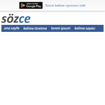
Sözce kelime oyununu indir
Sözce kelime oyununu indir