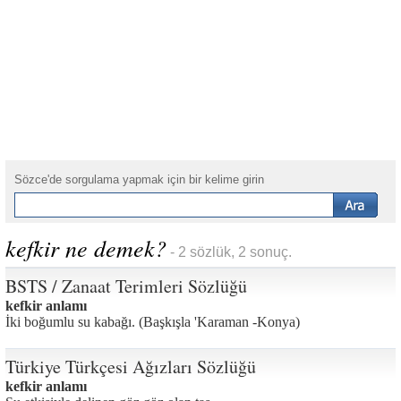
Sözce'de sorgulama yapmak için bir kelime girin
kefkir ne demek?
- 2 sözlük, 2 sonuç.
BSTS / Zanaat Terimleri Sözlüğü
kefkir anlamı
İki boğumlu su kabağı. (Başkışla 'Karaman -Konya)
Türkiye Türkçesi Ağızları Sözlüğü
kefkir anlamı