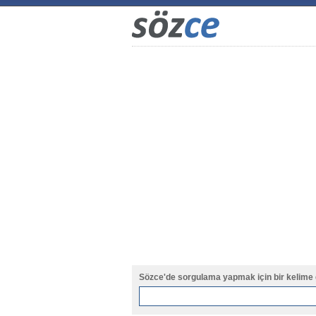
Sözce'de sorgulama yapmak için bir kelime 