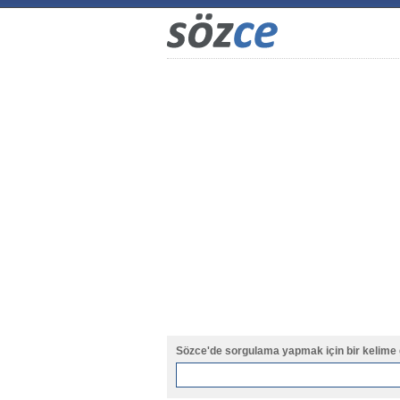
Sözce'de sorgulama yapmak için bir kelime 