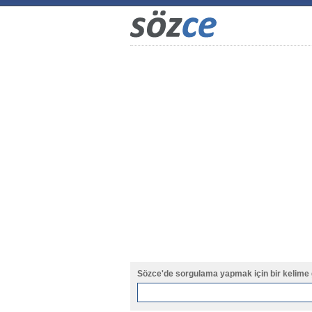
Sözce'de sorgulama yapmak için bir kelime 