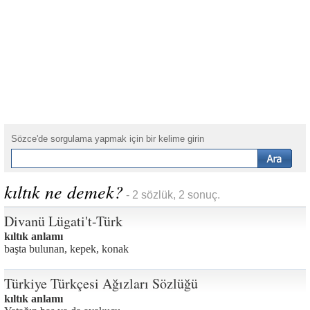
Sözce'de sorgulama yapmak için bir kelime girin
kıltık ne demek?
- 2 sözlük, 2 sonuç.
Divanü Lügati't-Türk
kıltık anlamı
başta bulunan, kepek, konak
Türkiye Türkçesi Ağızları Sözlüğü
kıltık anlamı