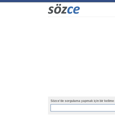
Sözce'de sorgulama yapmak için bir kelime 