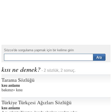
Sözce'de sorgulama yapmak için bir kelime girin
kısı ne demek?
- 2 sözlük, 2 sonuç.
Tarama Sözlüğü
kısı anlamı
bakınız» kısu
Türkiye Türkçesi Ağızları Sözlüğü
kısı anlamı