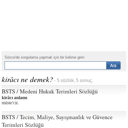
Sözce'de sorgulama yapmak için bir kelime girin
kirâcı ne demek?
- 5 sözlük, 5 sonuç.
BSTS / Medeni Hukuk Terimleri Sözlüğü
kirâcı anlamı
müste'cir.
BSTS / Tecim, Maliye, Sayışmanlık ve Güvence
Terimleri Sözlüğü