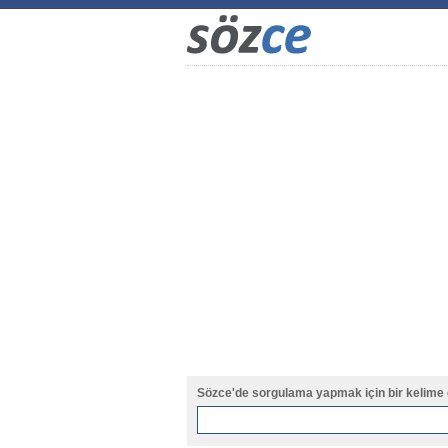
Sözce'de sorgulama yapmak için bir kelime 