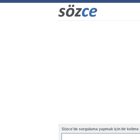
Sözce'de sorgulama yapmak için bir kelime 