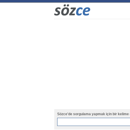
Sözce'de sorgulama yapmak için bir kelime 