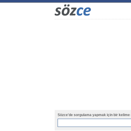
Sözce'de sorgulama yapmak için bir kelime 