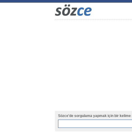
Sözce'de sorgulama yapmak için bir kelime 