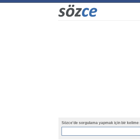
Sözce'de sorgulama yapmak için bir kelime 