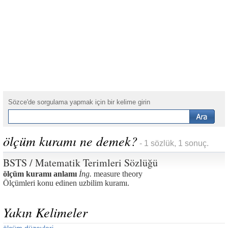
Sözce'de sorgulama yapmak için bir kelime girin
ölçüm kuramı ne demek?
- 1 sözlük, 1 sonuç.
BSTS / Matematik Terimleri Sözlüğü
ölçüm kuramı anlamı
İng.
measure theory
Ölçümleri konu edinen uzbilim kuramı.
Yakın Kelimeler