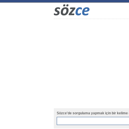
Sözce'de sorgulama yapmak için bir kelime 