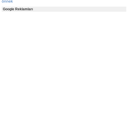
önnek
Google Reklamları