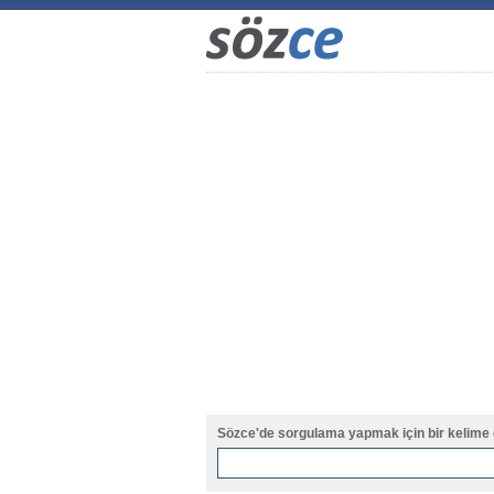
Sözce'de sorgulama yapmak için bir kelime 