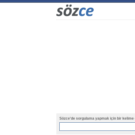
Sözce'de sorgulama yapmak için bir kelime 