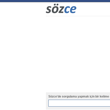
Sözce'de sorgulama yapmak için bir kelime 