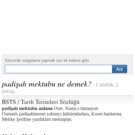
Sözce'de sorgulama yapmak için bir kelime girin
padişah mektubu ne demek?
- 1 sözlük, 1
sonuç.
BSTS / Tarih Terimleri Sözlüğü
padişah mektubu anlamı
Osm.
Name-i hümayun
Osmanlı padişahlarının yabancı hükümdarlara, Kırım hanlarına,
Mekke Şerifine yazdıkları mektuplar.