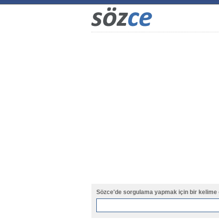
Sözce'de sorgulama yapmak için bir kelime 