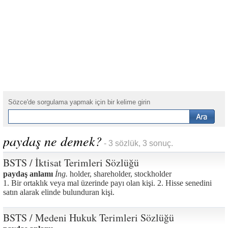
Sözce'de sorgulama yapmak için bir kelime girin
paydaş ne demek?
- 3 sözlük, 3 sonuç.
BSTS / İktisat Terimleri Sözlüğü
paydaş anlamı
İng.
holder, shareholder, stockholder
1. Bir ortaklık veya mal üzerinde payı olan kişi. 2. Hisse senedini
satın alarak elinde bulunduran kişi.
BSTS / Medeni Hukuk Terimleri Sözlüğü