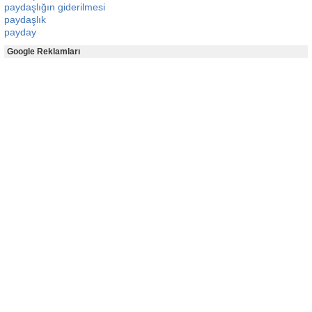
paydaşlığın giderilmesi
paydaşlık
payday
Google Reklamları