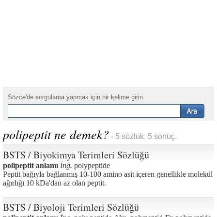
Sözce'de sorgulama yapmak için bir kelime girin
polipeptit ne demek?
- 5 sözlük, 5 sonuç.
BSTS / Biyokimya Terimleri Sözlüğü
polipeptit anlamı
İng.
polypeptide
Peptit bağıyla bağlanmış 10-100 amino asit içeren genellikle molekül
ağırlığı 10 kDa'dan az olan peptit.
BSTS / Biyoloji Terimleri Sözlüğü