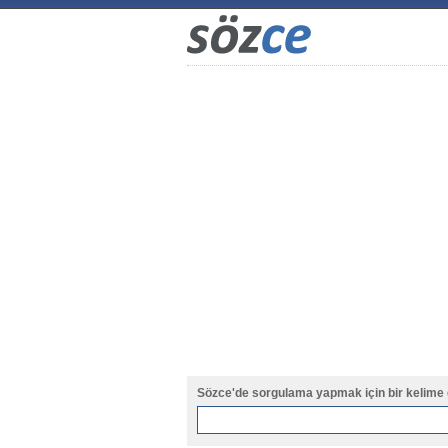
Sözce'de sorgulama yapmak için bir kelime 