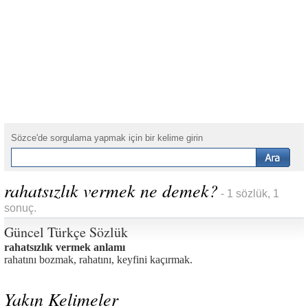
Sözce'de sorgulama yapmak için bir kelime girin
rahatsızlık vermek ne demek?
- 1 sözlük, 1
sonuç.
Güncel Türkçe Sözlük
rahatsızlık vermek anlamı
rahatını bozmak, rahatını, keyfini kaçırmak.
Yakın Kelimeler